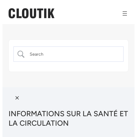
INFORMATIONS SUR LA SANTÉ ET
LA CIRCULATION