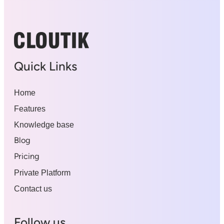
Quick Links
Home
Features
Knowledge base
Blog
Pricing
Private Platform
Contact us
Follow us