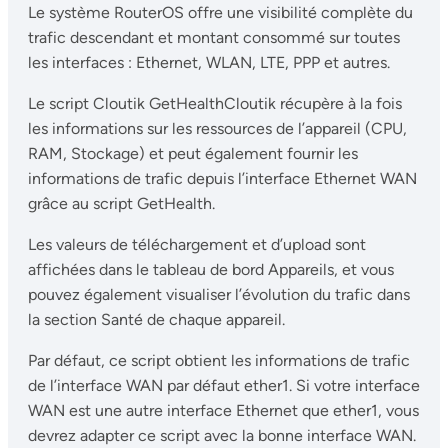
Le système RouterOS offre une visibilité complète du
trafic descendant et montant consommé sur toutes
les interfaces : Ethernet, WLAN, LTE, PPP et autres.
Le script Cloutik GetHealthCloutik récupère à la fois
les informations sur les ressources de l’appareil (CPU,
RAM, Stockage) et peut également fournir les
informations de trafic depuis l’interface Ethernet WAN
grâce au script GetHealth.
Les valeurs de téléchargement et d’upload sont
affichées dans le tableau de bord Appareils, et vous
pouvez également visualiser l’évolution du trafic dans
la section Santé de chaque appareil.
Par défaut, ce script obtient les informations de trafic
de l’interface WAN par défaut ether1. Si votre interface
WAN est une autre interface Ethernet que ether1, vous
devrez adapter ce script avec la bonne interface WAN.