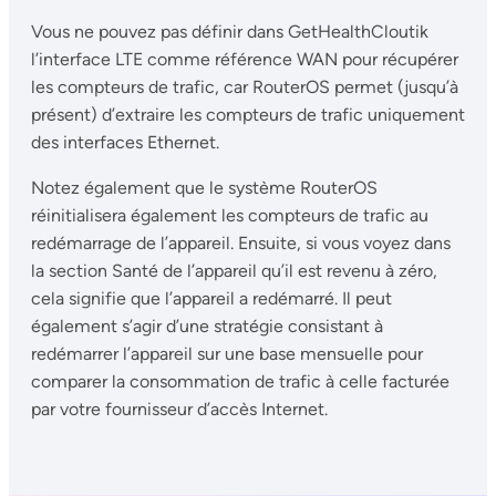
Vous ne pouvez pas définir dans GetHealthCloutik
l’interface LTE comme référence WAN pour récupérer
les compteurs de trafic, car RouterOS permet (jusqu’à
présent) d’extraire les compteurs de trafic uniquement
des interfaces Ethernet.
Notez également que le système RouterOS
réinitialisera également les compteurs de trafic au
redémarrage de l’appareil. Ensuite, si vous voyez dans
la section Santé de l’appareil qu’il est revenu à zéro,
cela signifie que l’appareil a redémarré. Il peut
également s’agir d’une stratégie consistant à
redémarrer l’appareil sur une base mensuelle pour
comparer la consommation de trafic à celle facturée
par votre fournisseur d’accès Internet.